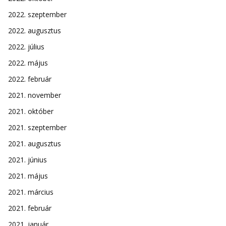
2022. szeptember
2022. augusztus
2022. július
2022. május
2022. február
2021. november
2021. október
2021. szeptember
2021. augusztus
2021. június
2021. május
2021. március
2021. február
2021. január