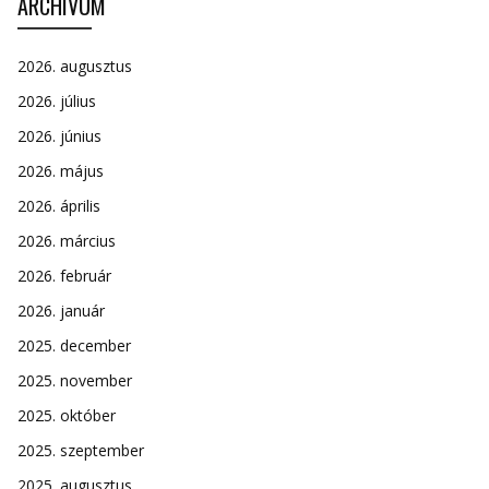
ARCHÍVUM
2026. augusztus
2026. július
2026. június
2026. május
2026. április
2026. március
2026. február
2026. január
2025. december
2025. november
2025. október
2025. szeptember
2025. augusztus