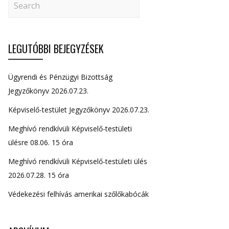
LEGUTÓBBI BEJEGYZÉSEK
Ügyrendi és Pénzügyi Bizottság
Jegyzőkönyv 2026.07.23.
Képviselő-testület Jegyzőkönyv 2026.07.23.
Meghívó rendkívüli Képviselő-testületi
ülésre 08.06. 15 óra
Meghívó rendkívüli Képviselő-testületi ülés
2026.07.28. 15 óra
Védekezési felhívás amerikai szőlőkabócák