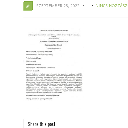
SZEPTEMBER 28, 2022
NINCS HOZZÁSZ
Share this post