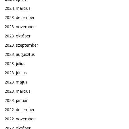
2024. március
2023. december
2023. november
2023. október
2023. szeptember
2023. augusztus
2023. július
2023. június
2023. május
2023. március
2023. január
2022. december
2022. november
2022. október