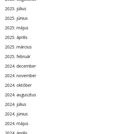
2025. július
2025. június
2025. május
2025. április
2025. március
2025. február
2024. december
2024. november
2024. október
2024. augusztus
2024. július
2024. június
2024. május
2024. április