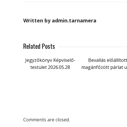
Written by admin.tarnamera
Related Posts
Jegyzőkönyv Képviselő-
Bevallás előállítot
testület 2026.05.28
magánfőzött párlat 
Comments are closed.