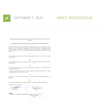
OKTÓBER 7, 2021
NINCS HOZZÁSZÓLÁS