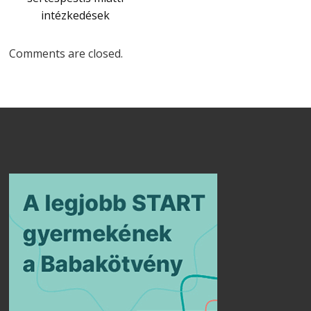
intézkedések
Comments are closed.