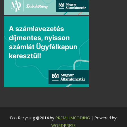
Eco Recycling @2014 by
PREMIUMCODING
| Powered by:
WORDPRESS