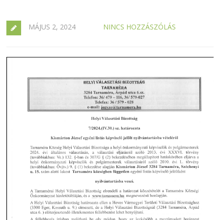
MÁJUS 2, 2024
NINCS HOZZÁSZÓLÁS