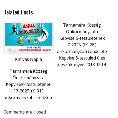
Related Posts
Tarnaméra Község
Önkormányzata
Képviselő-testületének
7-2025. (IX. 26.)
önkormányzati rendelete
Képviselő-testületi ülés
Kihívás Napja
jegyzőkönyve 2013.02.14.
Tarnaméra Község
Önkormányzata
Képviselő-testületének
13-2025. (X. 31.)
önkormányzati rendelete
Comments are closed.