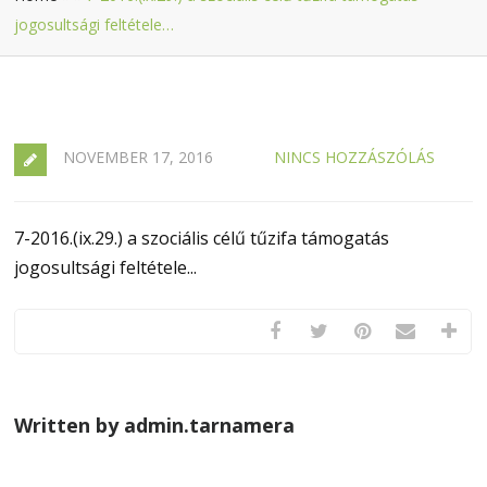
jogosultsági feltétele…
NOVEMBER 17, 2016
NINCS HOZZÁSZÓLÁS
7-2016.(ix.29.) a szociális célű tűzifa támogatás
jogosultsági feltétele...
Written by admin.tarnamera