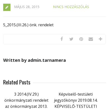
MÁJUS 28, 2015
NINCS HOZZÁSZÓLÁS
5_2015.(III.26.) önk. rendelet
Written by admin.tarnamera
Related Posts
3 2014.(IV.29.)
Képviselő-testületi
önkormányzati rendelet
jegyzőkönyv 2019.08.14.
az önkormányzat 2013.
KÉPVISELŐ-TESTÜLETI