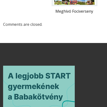
Meghívó Fociverseny
Comments are closed.