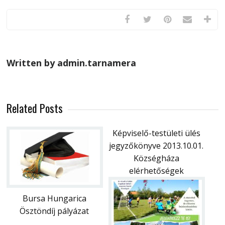
Written by admin.tarnamera
Related Posts
Képviselő-testületi ülés
jegyzőkönyve 2013.10.01.
Községháza
elérhetőségek
Bursa Hungarica
Ösztöndíj pályázat