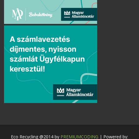
Eco Recycling @2014 by
PREMIUMCODING
| Powered by: