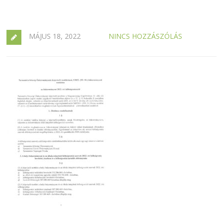
MÁJUS 18, 2022
NINCS HOZZÁSZÓLÁS