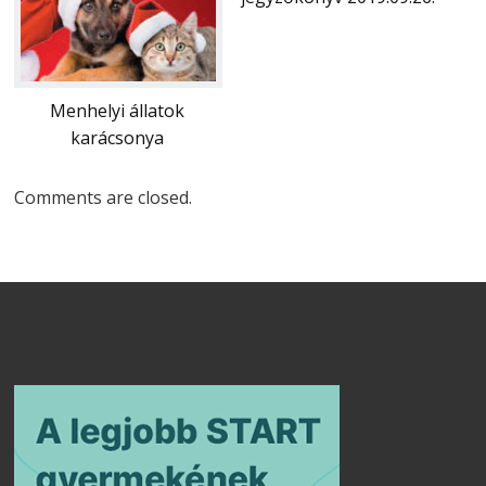
Menhelyi állatok
karácsonya
Comments are closed.