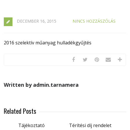
DECEMBER 16, 2015
NINCS HOZZÁSZÓLÁS
2016 szelektív műanyag hulladékgyűjtés
Written by admin.tarnamera
Related Posts
Tájékoztató
Térítési díj rendelet