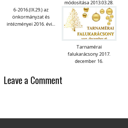
módosítása 2013.03.28.
6-2016.(IX.29.) az
önkormányzat és
intézményei 2016. évi…
Tarnamérai
falukarácsony 2017.
december 16.
Leave a Comment