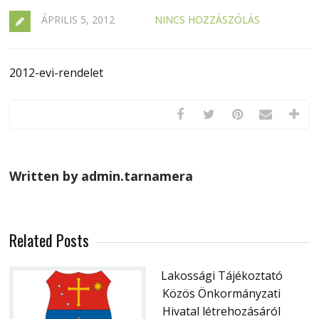
ÁPRILIS 5, 2012
NINCS HOZZÁSZÓLÁS
2012-evi-rendelet
Written by admin.tarnamera
Related Posts
Lakossági Tájékoztató
Közös Önkormányzati
Hivatal létrehozásáról