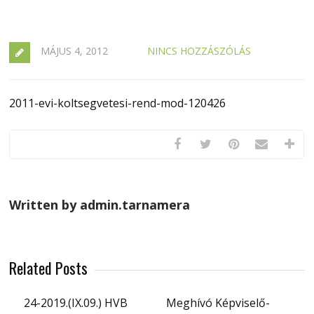
MÁJUS 4, 2012
NINCS HOZZÁSZÓLÁS
2011-evi-koltsegvetesi-rend-mod-120426
Written by admin.tarnamera
Related Posts
24-2019.(IX.09.) HVB
Meghívó Képviselő-