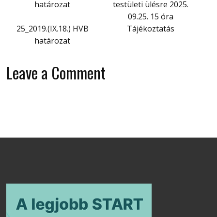
határozat
testületi ülésre 2025.
09.25. 15 óra
25_2019.(IX.18.) HVB
Tájékoztatás
határozat
Leave a Comment