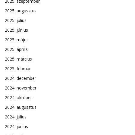
2025. szeptember
2025. augusztus
2025. július
2025. június
2025. május
2025. április
2025. március
2025. február
2024. december
2024. november
2024. október
2024. augusztus
2024. július
2024. június