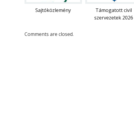
Sajtóközlemény
Támogatott civil
szervezetek 2026
Comments are closed.