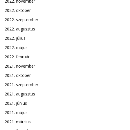
2022. november
2022. október
2022. szeptember
2022. augusztus
2022. július
2022. május
2022. február
2021. november
2021. október
2021. szeptember
2021. augusztus
2021. június
2021. május
2021. március