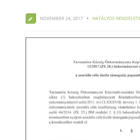
NOVEMBER 24, 2017
HATÁLYOS RENDELET