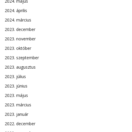
2024. május
2024. április
2024. március
2023. december
2023. november
2023. október
2023. szeptember
2023. augusztus
2023. július
2023. június
2023. május
2023. március
2023. január
2022. december