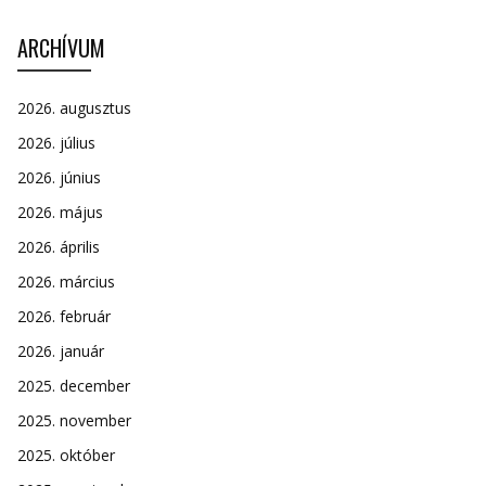
ARCHÍVUM
2026. augusztus
2026. július
2026. június
2026. május
2026. április
2026. március
2026. február
2026. január
2025. december
2025. november
2025. október