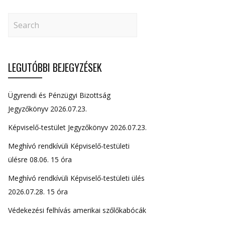
LEGUTÓBBI BEJEGYZÉSEK
Ügyrendi és Pénzügyi Bizottság
Jegyzőkönyv 2026.07.23.
Képviselő-testület Jegyzőkönyv 2026.07.23.
Meghívó rendkívüli Képviselő-testületi
ülésre 08.06. 15 óra
Meghívó rendkívüli Képviselő-testületi ülés
2026.07.28. 15 óra
Védekezési felhívás amerikai szőlőkabócák