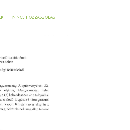
EK
NINCS HOZZÁSZÓLÁS