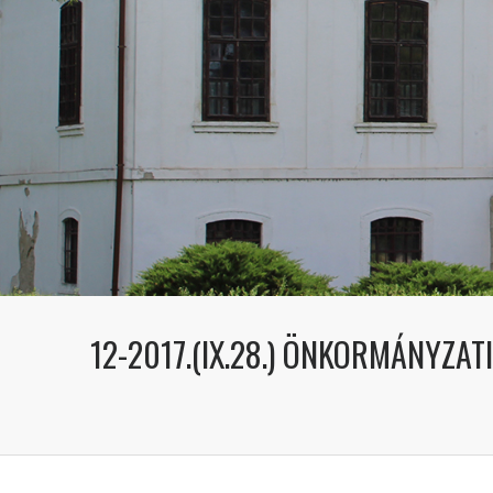
12-2017.(IX.28.) ÖNKORMÁNYZAT