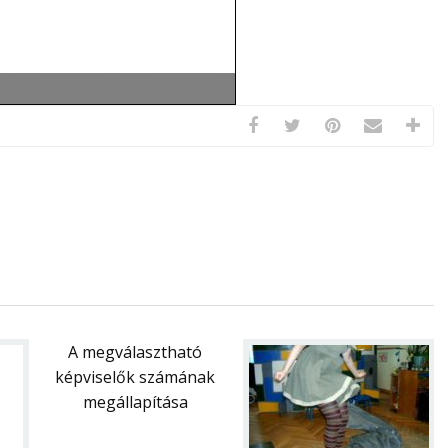
A megválasztható
képviselők számának
megállapítása