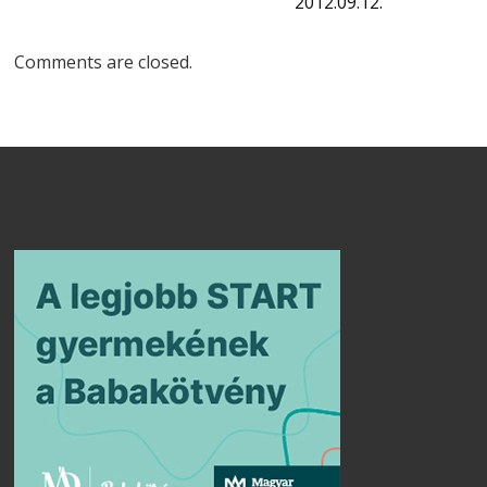
2012.09.12.
Comments are closed.