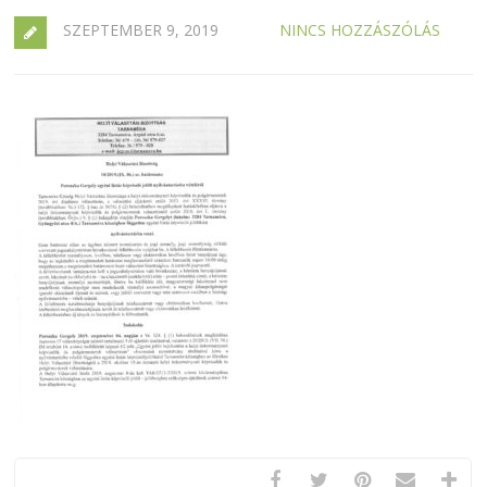
SZEPTEMBER 9, 2019
NINCS HOZZÁSZÓLÁS