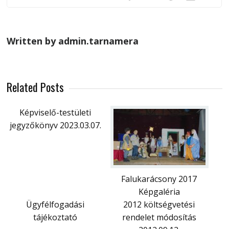
Written by admin.tarnamera
Related Posts
Képviselő-testületi
jegyzőkönyv 2023.03.07.
Falukarácsony 2017
Képgaléria
Ügyfélfogadási
2012 költségvetési
tájékoztató
rendelet módosítás