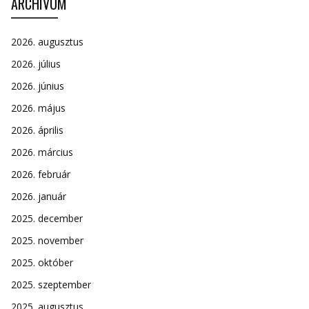
ARCHÍVUM
2026. augusztus
2026. július
2026. június
2026. május
2026. április
2026. március
2026. február
2026. január
2025. december
2025. november
2025. október
2025. szeptember
2025. augusztus