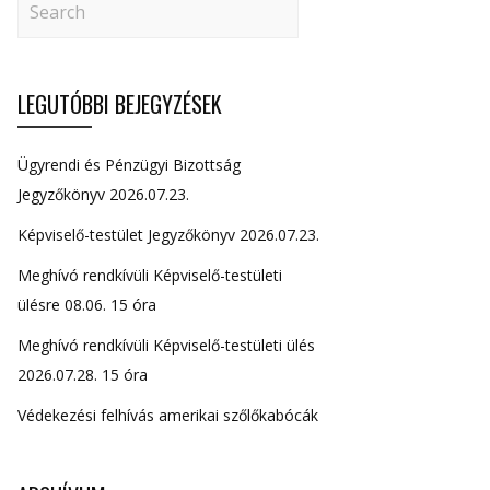
LEGUTÓBBI BEJEGYZÉSEK
Ügyrendi és Pénzügyi Bizottság
Jegyzőkönyv 2026.07.23.
Képviselő-testület Jegyzőkönyv 2026.07.23.
Meghívó rendkívüli Képviselő-testületi
ülésre 08.06. 15 óra
Meghívó rendkívüli Képviselő-testületi ülés
2026.07.28. 15 óra
Védekezési felhívás amerikai szőlőkabócák