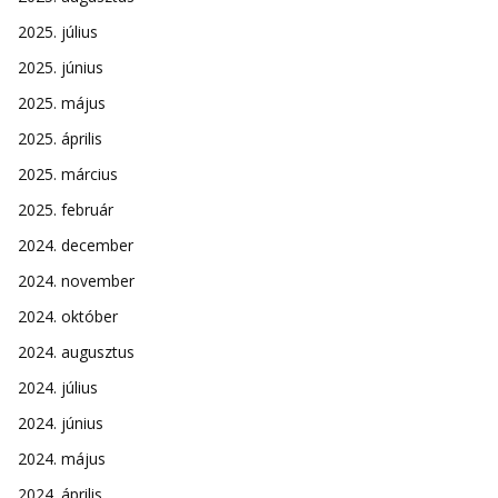
2025. július
2025. június
2025. május
2025. április
2025. március
2025. február
2024. december
2024. november
2024. október
2024. augusztus
2024. július
2024. június
2024. május
2024. április