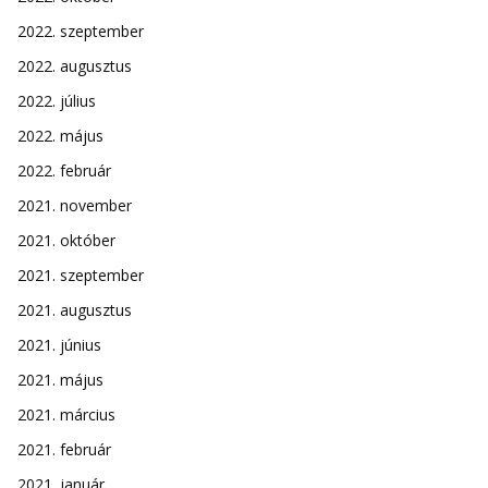
2022. szeptember
2022. augusztus
2022. július
2022. május
2022. február
2021. november
2021. október
2021. szeptember
2021. augusztus
2021. június
2021. május
2021. március
2021. február
2021. január