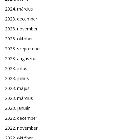
2024. március
2023. december
2023. november
2023. október
2023. szeptember
2023. augusztus
2023. július
2023. június
2023. május
2023. március
2023. január
2022. december
2022. november
2022. október