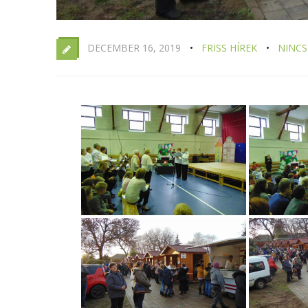
DECEMBER 16, 2019
FRISS HÍREK
NINCS