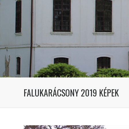
FALUKARÁCSONY 2019 KÉPEK