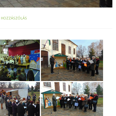
 HOZZÁSZÓLÁS