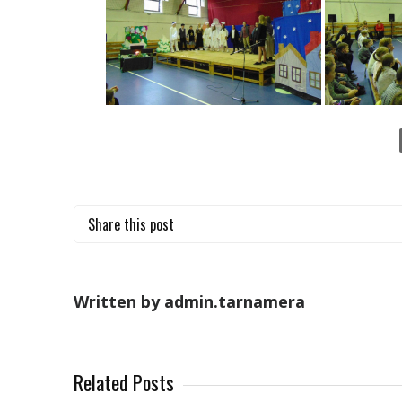
Share this post
Written by admin.tarnamera
Related Posts