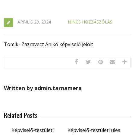
ÁPRILIS 29, 2024
NINCS HOZZÁSZÓLÁS
Tomik- Zazravecz Anikó képviselő jelölt
Written by admin.tarnamera
Related Posts
Képviselő-testületi
Képviselő-testületi ülés