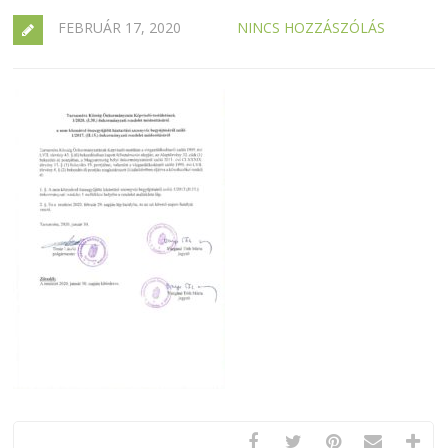
FEBRUÁR 17, 2020
NINCS HOZZÁSZÓLÁS