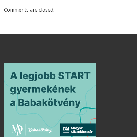
Comments are closed.