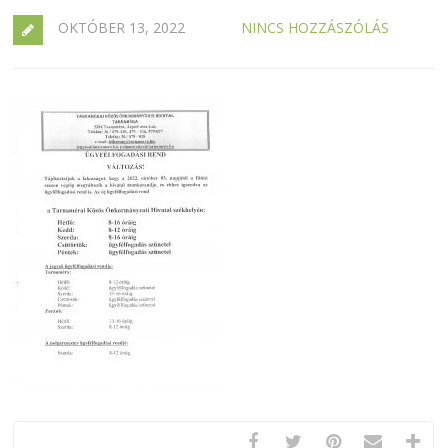
OKTÓBER 13, 2022
NINCS HOZZÁSZÓLÁS