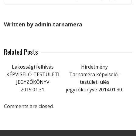
Written by admin.tarnamera
Related Posts
Lakossági felhívás
Hirdetmény
KÉPVISELŐ-TESTÜLETI
Tarnaméra képviselő-
JEGYZŐKÖNYV
testületi ülés
2019.01.31.
jegyzőkönyve 2014.01.30.
Comments are closed.