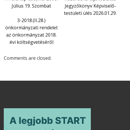
Július 19. Szombat
Jegyzőkönyv Képviselő-
testületi ülés 2026.01.29.
3-2018.(II.28.)
önkormányzati rendelet
az önkormányzat 2018.
évi költségvetéséről
Comments are closed.