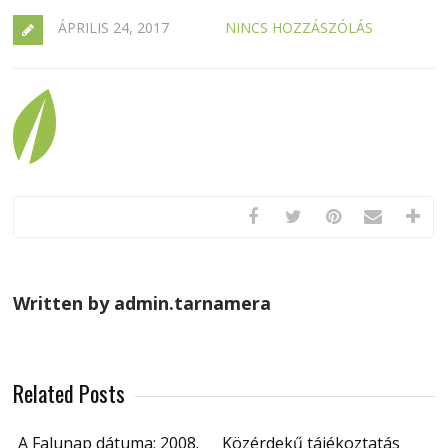
ÁPRILIS 24, 2017
NINCS HOZZÁSZÓLÁS
Written by admin.tarnamera
Related Posts
A Falunap dátuma: 2008.
Közérdekű tájékoztatás