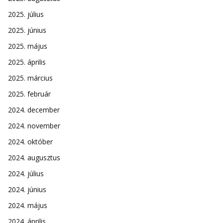
2025. július
2025. június
2025. május
2025. április
2025. március
2025. február
2024. december
2024. november
2024. október
2024. augusztus
2024. július
2024. június
2024. május
2024. április