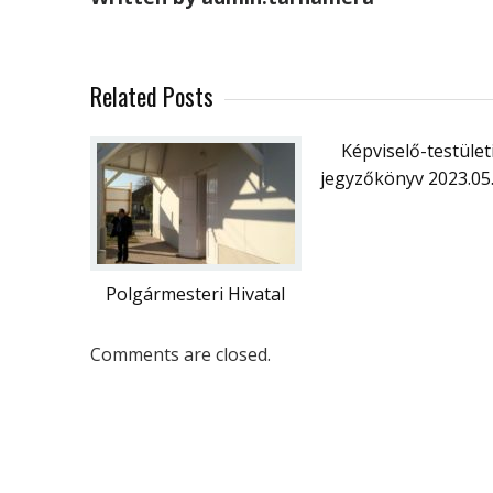
Related Posts
Képviselő-testület
jegyzőkönyv 2023.05.
Polgármesteri Hivatal
Comments are closed.