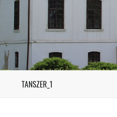
TANSZER_1