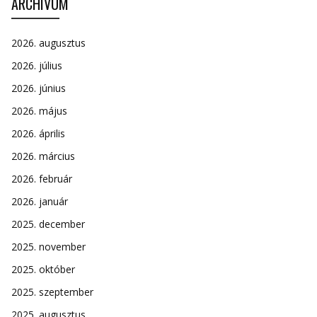
ARCHÍVUM
2026. augusztus
2026. július
2026. június
2026. május
2026. április
2026. március
2026. február
2026. január
2025. december
2025. november
2025. október
2025. szeptember
2025. augusztus