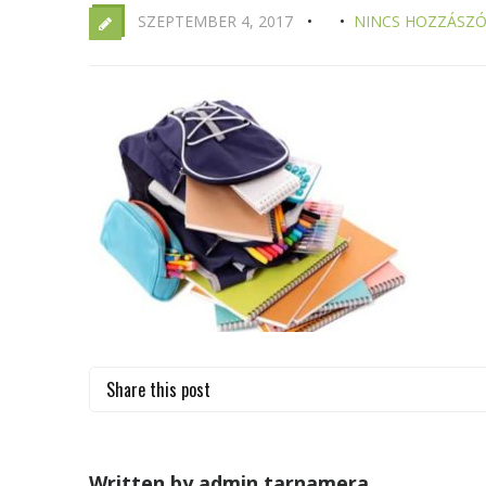
SZEPTEMBER 4, 2017
NINCS HOZZÁSZÓ
Share this post
Written by admin.tarnamera