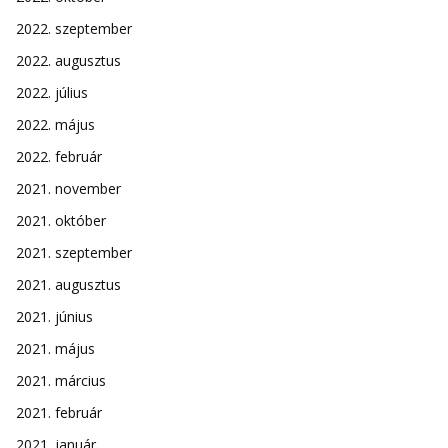
2022. szeptember
2022. augusztus
2022. július
2022. május
2022. február
2021. november
2021. október
2021. szeptember
2021. augusztus
2021. június
2021. május
2021. március
2021. február
2021. január