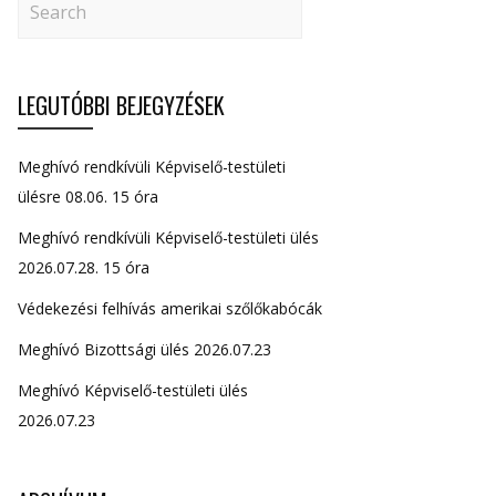
LEGUTÓBBI BEJEGYZÉSEK
Meghívó rendkívüli Képviselő-testületi
ülésre 08.06. 15 óra
Meghívó rendkívüli Képviselő-testületi ülés
2026.07.28. 15 óra
Védekezési felhívás amerikai szőlőkabócák
Meghívó Bizottsági ülés 2026.07.23
Meghívó Képviselő-testületi ülés
2026.07.23