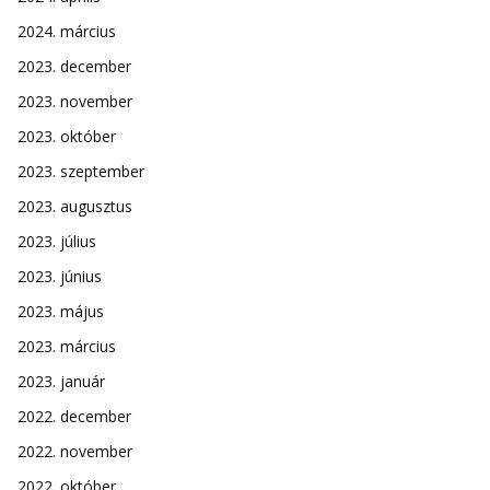
2024. március
2023. december
2023. november
2023. október
2023. szeptember
2023. augusztus
2023. július
2023. június
2023. május
2023. március
2023. január
2022. december
2022. november
2022. október