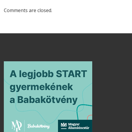
Comments are closed.