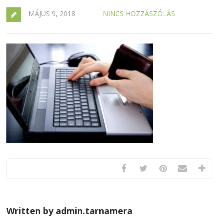
MÁJUS 9, 2018
NINCS HOZZÁSZÓLÁS
Written by admin.tarnamera