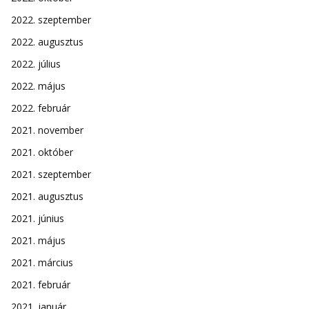
2022. szeptember
2022. augusztus
2022. július
2022. május
2022. február
2021. november
2021. október
2021. szeptember
2021. augusztus
2021. június
2021. május
2021. március
2021. február
2021. január