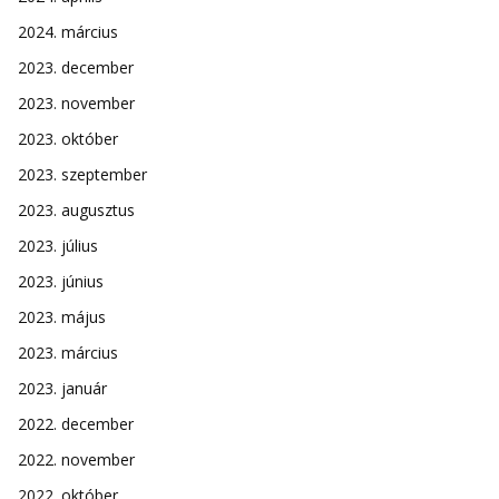
2024. március
2023. december
2023. november
2023. október
2023. szeptember
2023. augusztus
2023. július
2023. június
2023. május
2023. március
2023. január
2022. december
2022. november
2022. október