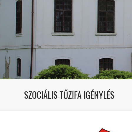
SZOCIÁLIS TŰZIFA IGÉNYLÉS