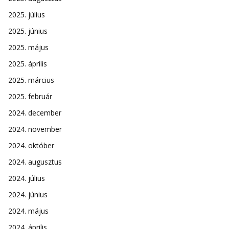
2025. július
2025. június
2025. május
2025. április
2025. március
2025. február
2024. december
2024. november
2024. október
2024. augusztus
2024. július
2024. június
2024. május
2024. április