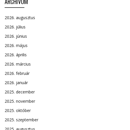
ARCHÍVUM
2026. augusztus
2026. július
2026. június
2026. május
2026. április
2026. március
2026. február
2026. január
2025. december
2025. november
2025. október
2025. szeptember
2025. augusztus