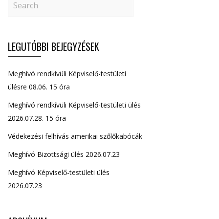
LEGUTÓBBI BEJEGYZÉSEK
Meghívó rendkívüli Képviselő-testületi
ülésre 08.06. 15 óra
Meghívó rendkívüli Képviselő-testületi ülés
2026.07.28. 15 óra
Védekezési felhívás amerikai szőlőkabócák
Meghívó Bizottsági ülés 2026.07.23
Meghívó Képviselő-testületi ülés
2026.07.23