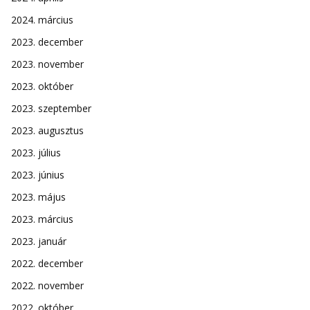
2024. március
2023. december
2023. november
2023. október
2023. szeptember
2023. augusztus
2023. július
2023. június
2023. május
2023. március
2023. január
2022. december
2022. november
2022. október