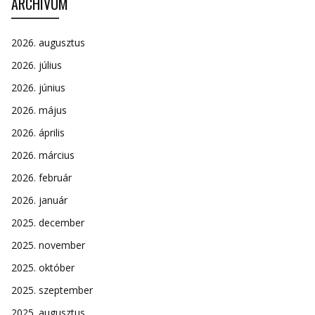
ARCHÍVUM
2026. augusztus
2026. július
2026. június
2026. május
2026. április
2026. március
2026. február
2026. január
2025. december
2025. november
2025. október
2025. szeptember
2025. augusztus