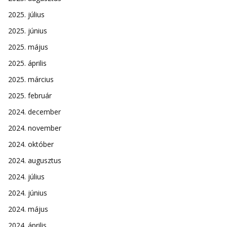
2025. július
2025. június
2025. május
2025. április
2025. március
2025. február
2024. december
2024. november
2024. október
2024. augusztus
2024. július
2024. június
2024. május
2024. április