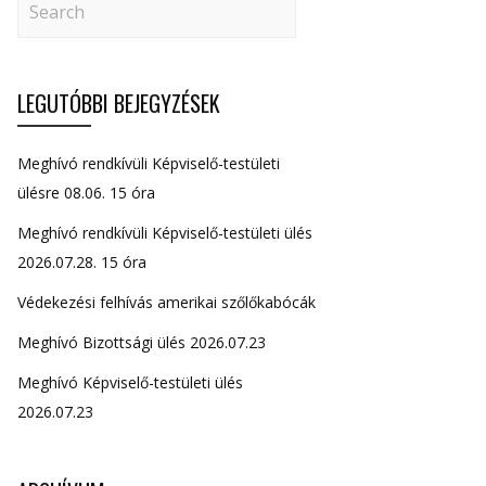
LEGUTÓBBI BEJEGYZÉSEK
Meghívó rendkívüli Képviselő-testületi
ülésre 08.06. 15 óra
Meghívó rendkívüli Képviselő-testületi ülés
2026.07.28. 15 óra
Védekezési felhívás amerikai szőlőkabócák
Meghívó Bizottsági ülés 2026.07.23
Meghívó Képviselő-testületi ülés
2026.07.23