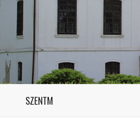
SZENTM