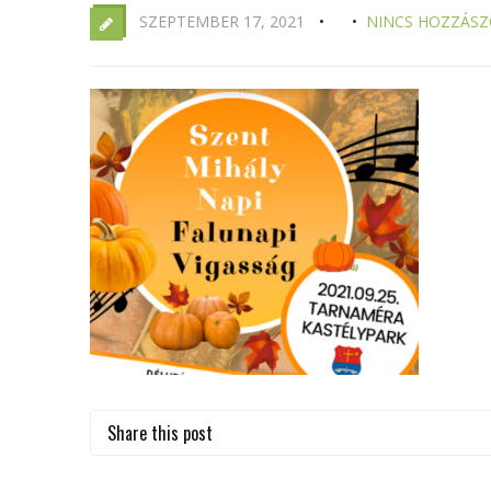
SZEPTEMBER 17, 2021
NINCS HOZZÁSZ
Share this post