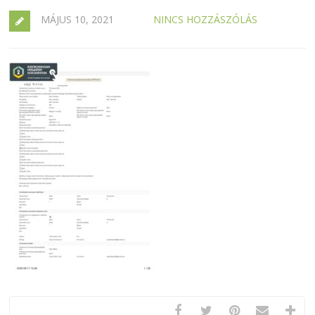
MÁJUS 10, 2021
NINCS HOZZÁSZÓLÁS