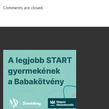
Comments are closed.