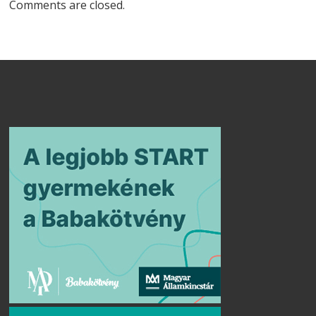
Comments are closed.