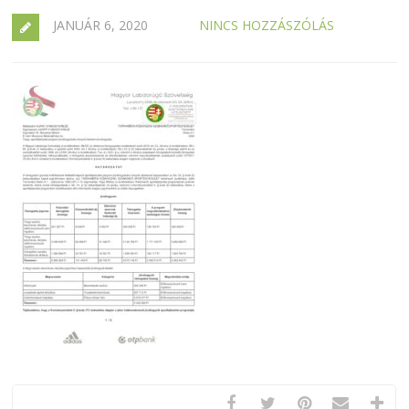
JANUÁR 6, 2020
NINCS HOZZÁSZÓLÁS