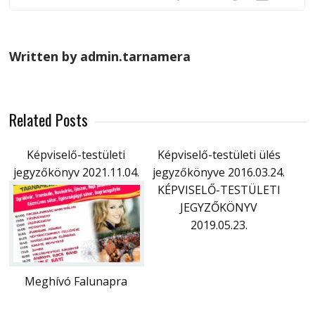
Written by admin.tarnamera
Related Posts
Képviselő-testületi
Képviselő-testületi ülés
jegyzőkönyv 2021.11.04.
jegyzőkönyve 2016.03.24.
KÉPVISELŐ-TESTÜLETI
JEGYZŐKÖNYV
2019.05.23.
Meghívó Falunapra