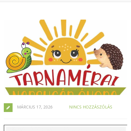
MÁRCIUS 17, 2026
NINCS HOZZÁSZÓLÁS