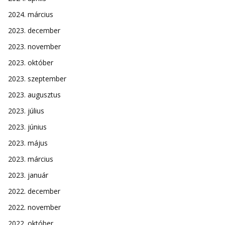
2024. március
2023. december
2023. november
2023. október
2023. szeptember
2023. augusztus
2023. július
2023. június
2023. május
2023. március
2023. január
2022. december
2022. november
2022. október