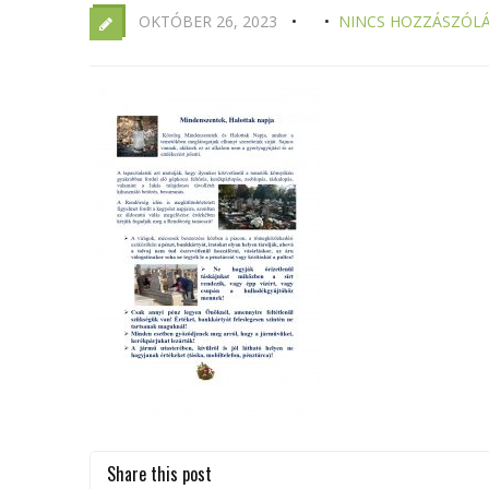
OKTÓBER 26, 2023
NINCS HOZZÁSZÓL
Share this post