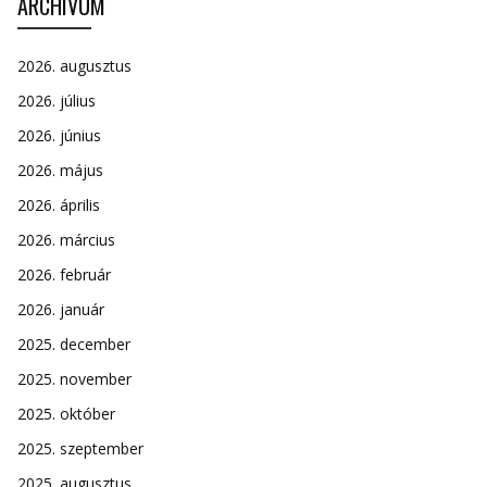
ARCHÍVUM
2026. augusztus
2026. július
2026. június
2026. május
2026. április
2026. március
2026. február
2026. január
2025. december
2025. november
2025. október
2025. szeptember
2025. augusztus