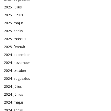
2025. július
2025. június
2025. május
2025. április
2025. március
2025. február
2024. december
2024. november
2024. október
2024. augusztus
2024. július
2024. június
2024. május
2024. április