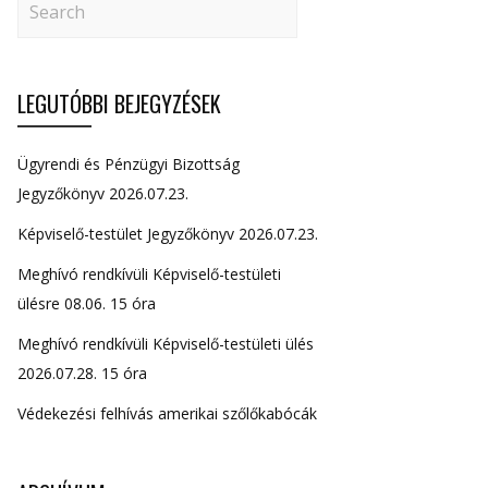
LEGUTÓBBI BEJEGYZÉSEK
Ügyrendi és Pénzügyi Bizottság
Jegyzőkönyv 2026.07.23.
Képviselő-testület Jegyzőkönyv 2026.07.23.
Meghívó rendkívüli Képviselő-testületi
ülésre 08.06. 15 óra
Meghívó rendkívüli Képviselő-testületi ülés
2026.07.28. 15 óra
Védekezési felhívás amerikai szőlőkabócák