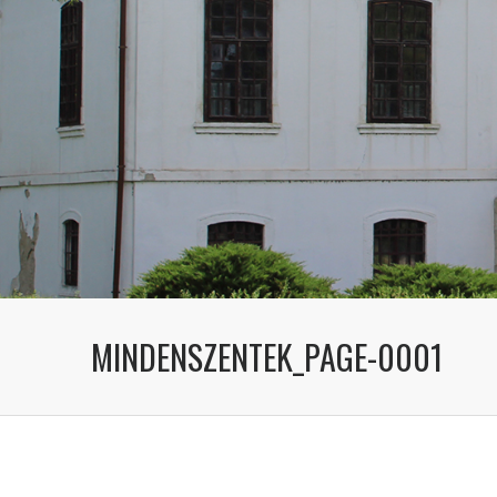
MINDENSZENTEK_PAGE-0001