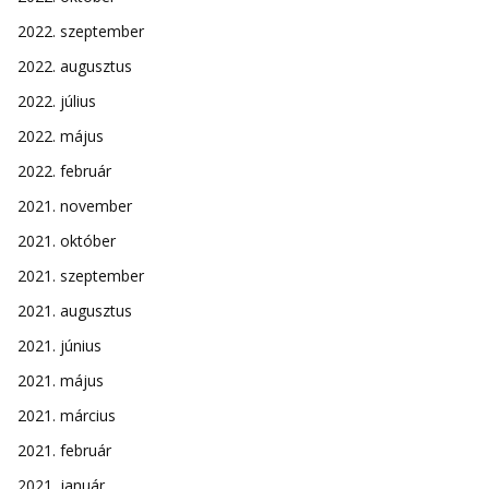
2022. szeptember
2022. augusztus
2022. július
2022. május
2022. február
2021. november
2021. október
2021. szeptember
2021. augusztus
2021. június
2021. május
2021. március
2021. február
2021. január