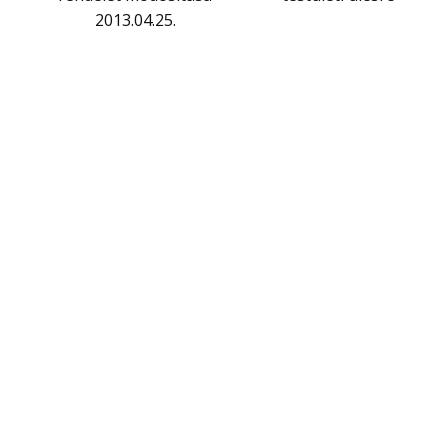
2013.04.25.