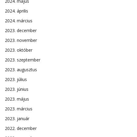
2024. május
2024. április
2024. március
2023. december
2023. november
2023. október
2023. szeptember
2023. augusztus
2023. július
2023. június
2023. május
2023. március
2023. január
2022. december