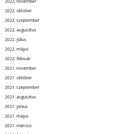
2022. november
2022. október
2022. szeptember
2022. augusztus
2022. július
2022. május
2022. február
2021. november
2021. október
2021. szeptember
2021. augusztus
2021. június
2021. május
2021. március