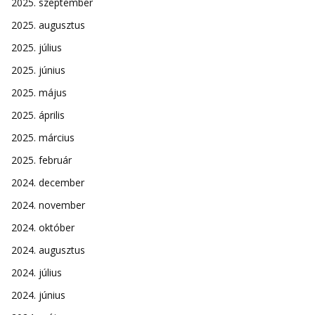
2025. szeptember
2025. augusztus
2025. július
2025. június
2025. május
2025. április
2025. március
2025. február
2024. december
2024. november
2024. október
2024. augusztus
2024. július
2024. június