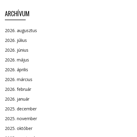
ARCHÍVUM
2026. augusztus
2026. július
2026. június
2026. május
2026. április
2026. március
2026. február
2026. január
2025. december
2025. november
2025. október