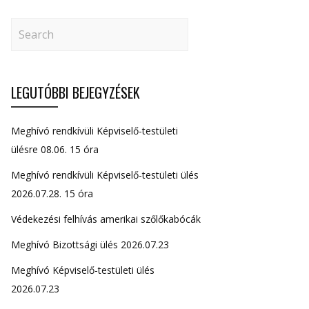
LEGUTÓBBI BEJEGYZÉSEK
Meghívó rendkívüli Képviselő-testületi
ülésre 08.06. 15 óra
Meghívó rendkívüli Képviselő-testületi ülés
2026.07.28. 15 óra
Védekezési felhívás amerikai szőlőkabócák
Meghívó Bizottsági ülés 2026.07.23
Meghívó Képviselő-testületi ülés
2026.07.23