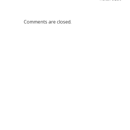
Comments are closed.