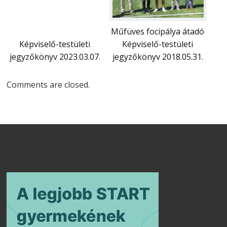
Műfüves focipálya átadó
Képviselő-testületi
Képviselő-testületi
jegyzőkönyv 2023.03.07.
jegyzőkönyv 2018.05.31.
Comments are closed.