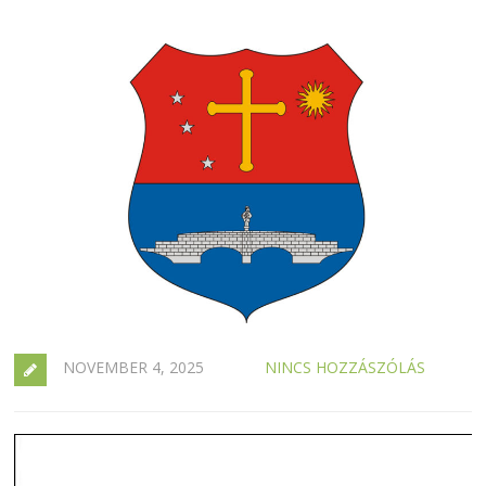
NOVEMBER 4, 2025
NINCS HOZZÁSZÓLÁS