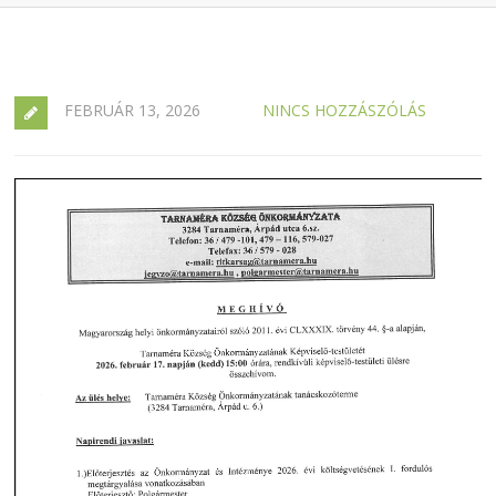
FEBRUÁR 13, 2026
NINCS HOZZÁSZÓLÁS