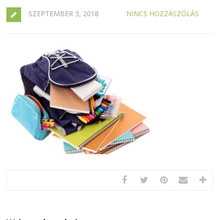
SZEPTEMBER 3, 2018
NINCS HOZZÁSZÓLÁS