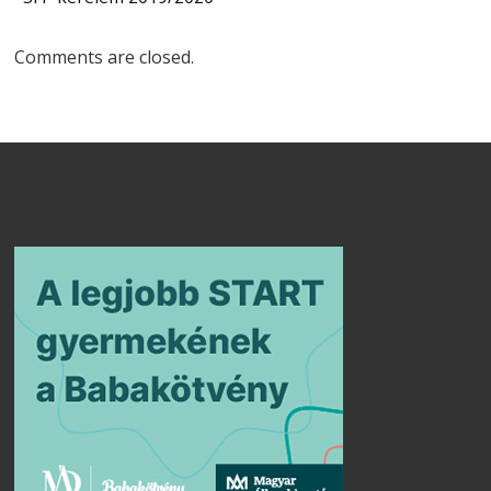
Comments are closed.