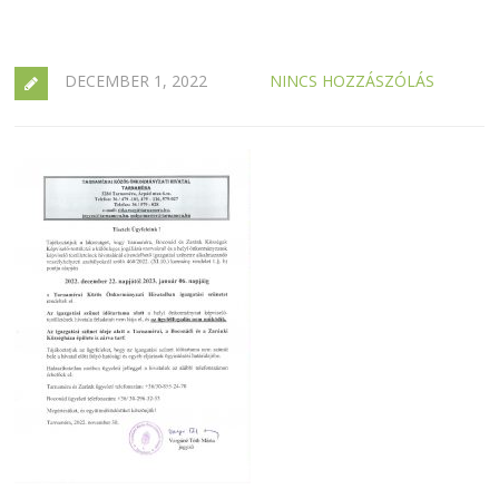
DECEMBER 1, 2022
NINCS HOZZÁSZÓLÁS