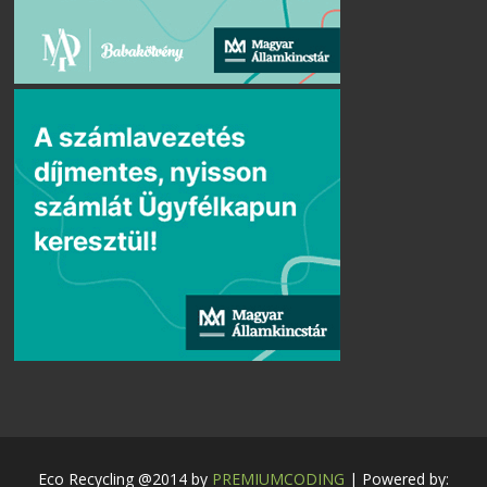
Eco Recycling @2014 by
PREMIUMCODING
| Powered by: