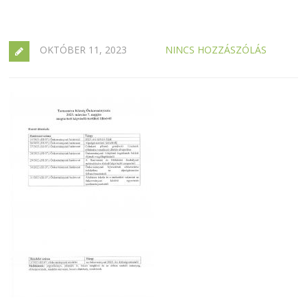
OKTÓBER 11, 2023
NINCS HOZZÁSZÓLÁS