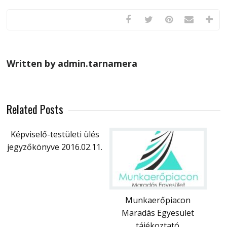
Written by admin.tarnamera
Related Posts
Képviselő-testületi ülés
jegyzőkönyve 2016.02.11.
Munkaerőpiacon
Maradás Egyesület
tájékoztató