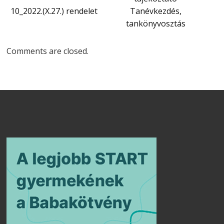
10_2022.(X.27.) rendelet
Tanévkezdés,
tankönyvosztás
Comments are closed.