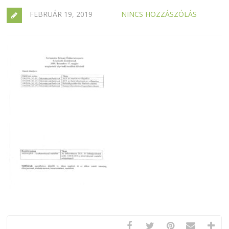
FEBRUÁR 19, 2019
NINCS HOZZÁSZÓLÁS