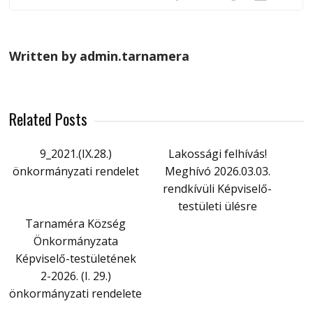
Written by admin.tarnamera
Related Posts
9_2021.(IX.28.)
Lakossági felhívás!
önkormányzati rendelet
Meghívó 2026.03.03.
rendkívüli Képviselő-
testületi ülésre
Tarnaméra Község
Önkormányzata
Képviselő-testületének
2-2026. (I. 29.)
önkormányzati rendelete