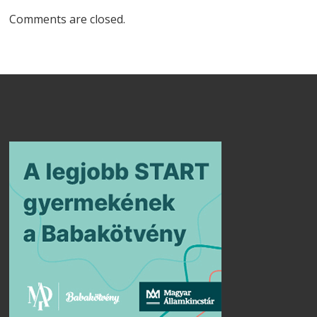
Comments are closed.