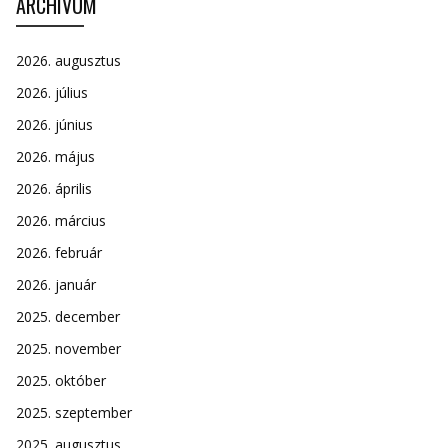
ARCHÍVUM
2026. augusztus
2026. július
2026. június
2026. május
2026. április
2026. március
2026. február
2026. január
2025. december
2025. november
2025. október
2025. szeptember
2025. augusztus