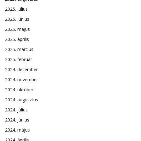
2025. július
2025. június
2025. május
2025. április
2025. március
2025. február
2024. december
2024. november
2024. október
2024. augusztus
2024. július
2024. június
2024. május
2024. április