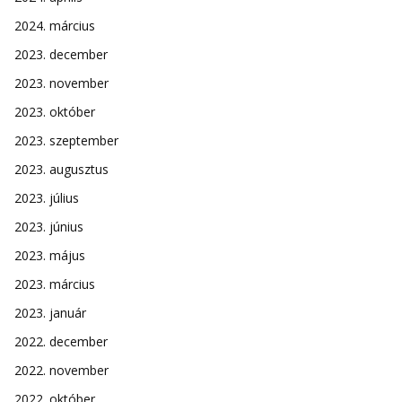
2024. március
2023. december
2023. november
2023. október
2023. szeptember
2023. augusztus
2023. július
2023. június
2023. május
2023. március
2023. január
2022. december
2022. november
2022. október