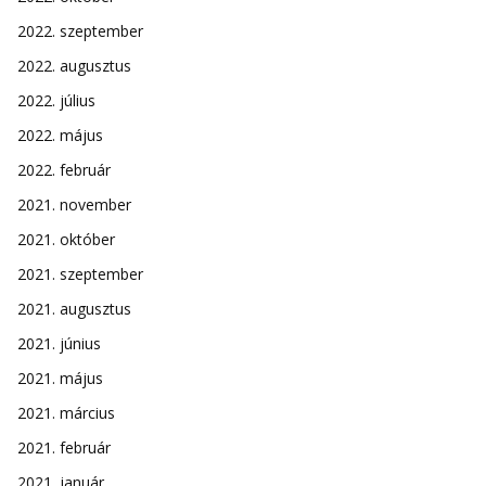
2022. szeptember
2022. augusztus
2022. július
2022. május
2022. február
2021. november
2021. október
2021. szeptember
2021. augusztus
2021. június
2021. május
2021. március
2021. február
2021. január