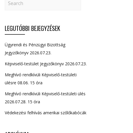
LEGUTÓBBI BEJEGYZÉSEK
Ügyrendi és Pénzügyi Bizottság
Jegyzőkönyv 2026.07.23.
Képviselő-testület Jegyzőkönyv 2026.07.23.
Meghívó rendkívüli Képviselő-testületi
ülésre 08.06. 15 óra
Meghívó rendkívüli Képviselő-testületi ülés
2026.07.28. 15 óra
Védekezési felhívás amerikai szőlőkabócák