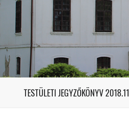
TESTÜLETI JEGYZŐKÖNYV 2018.11