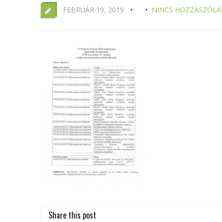
FEBRUÁR 19, 2019
NINCS HOZZÁSZÓLÁ
Share this post