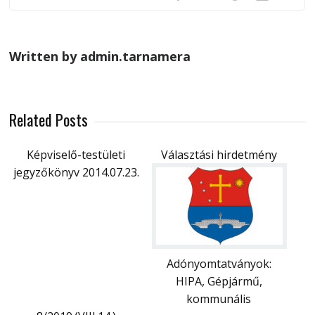
Written by admin.tarnamera
Related Posts
Képviselő-testületi
Választási hirdetmény
jegyzőkönyv 2014.07.23.
Adónyomtatványok:
HIPA, Gépjármű,
kommunális