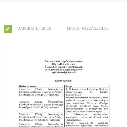
MÁRCIUS 10, 2026
NINCS HOZZÁSZÓLÁS