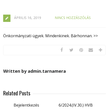
ÁPRILIS 16, 2019
NINCS HOZZÁSZÓLÁS
Önkormányzati ügyek. Mindenkinek. Bárhonnan. >>
Written by admin.tarnamera
Related Posts
Bejelentkezés
6/2024.(IV.30.) HVB