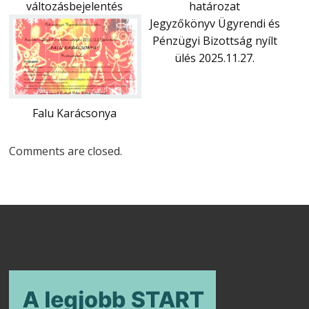
változásbejelentés
határozat
Jegyzőkönyv Ügyrendi és
Pénzügyi Bizottság nyílt
ülés 2025.11.27.
Falu Karácsonya
Comments are closed.