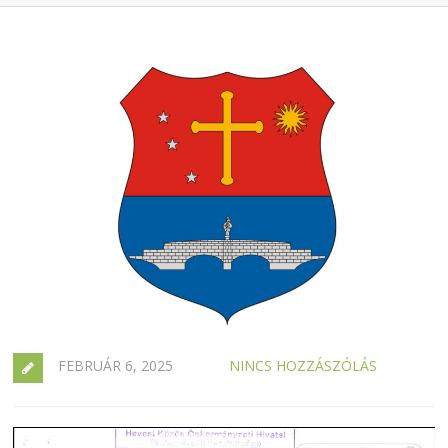
FEBRUÁR 6, 2025
NINCS HOZZÁSZÓLÁS