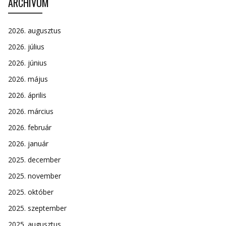
ARCHÍVUM
2026. augusztus
2026. július
2026. június
2026. május
2026. április
2026. március
2026. február
2026. január
2025. december
2025. november
2025. október
2025. szeptember
2025. augusztus