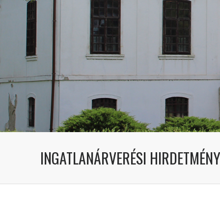
INGATLANÁRVERÉSI HIRDETMÉNY 