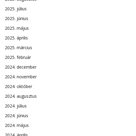
2025. július
2025. június
2025. május
2025. április
2025. március
2025. február
2024. december
2024. november
2024. október
2024. augusztus
2024. július
2024. június
2024. május
2024. április