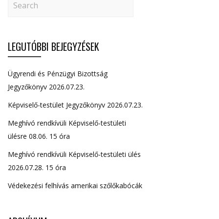
LEGUTÓBBI BEJEGYZÉSEK
Ügyrendi és Pénzügyi Bizottság
Jegyzőkönyv 2026.07.23.
Képviselő-testület Jegyzőkönyv 2026.07.23.
Meghívó rendkívüli Képviselő-testületi
ülésre 08.06. 15 óra
Meghívó rendkívüli Képviselő-testületi ülés
2026.07.28. 15 óra
Védekezési felhívás amerikai szőlőkabócák