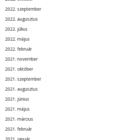
2022. szeptember
2022. augusztus
2022. július
2022. május
2022. február
2021. november
2021. október
2021. szeptember
2021. augusztus
2021. június
2021. május
2021. március
2021. február
2021. január