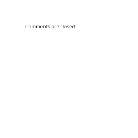
Comments are closed.