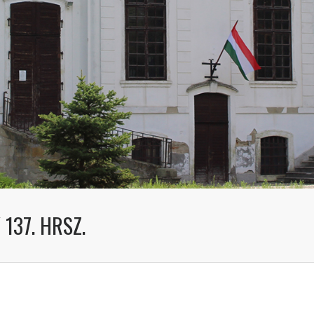
137. HRSZ.