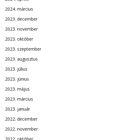
2024. március
2023. december
2023. november
2023. október
2023. szeptember
2023. augusztus
2023. július
2023. június
2023. május
2023. március
2023. január
2022. december
2022. november
2022. október