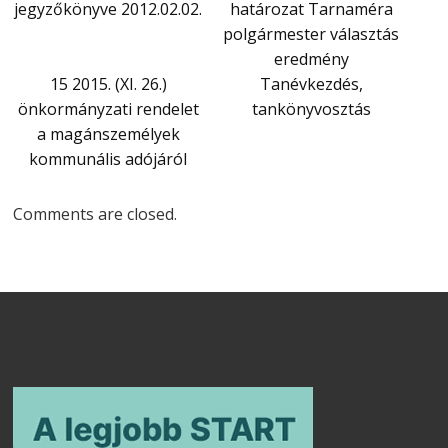
jegyzőkönyve 2012.02.02.
határozat Tarnaméra
polgármester választás
eredmény
15 2015. (XI. 26.)
Tanévkezdés,
önkormányzati rendelet
tankönyvosztás
a magánszemélyek
kommunális adójáról
Comments are closed.