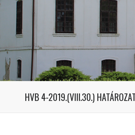
HVB 4-2019.(VIII.30.) HATÁROZA