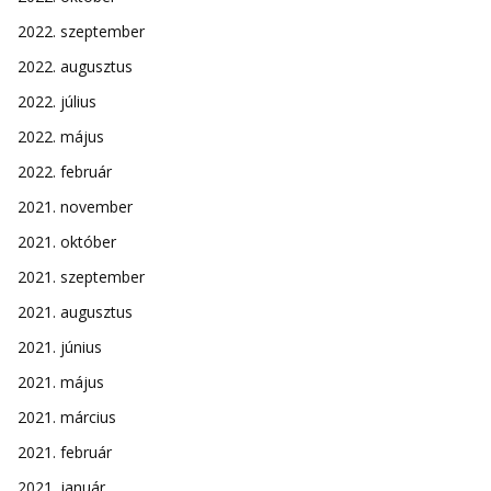
2022. szeptember
2022. augusztus
2022. július
2022. május
2022. február
2021. november
2021. október
2021. szeptember
2021. augusztus
2021. június
2021. május
2021. március
2021. február
2021. január