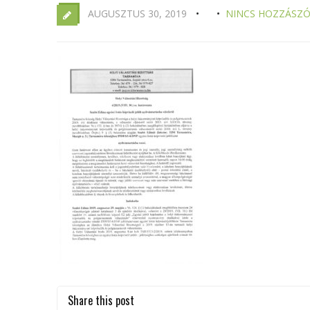
AUGUSZTUS 30, 2019
NINCS HOZZÁSZÓ
Share this post