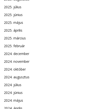
2025. július
2025. június
2025. május
2025. április
2025. március
2025. február
2024. december
2024. november
2024. október
2024. augusztus
2024. július
2024. június
2024. május
2024. április