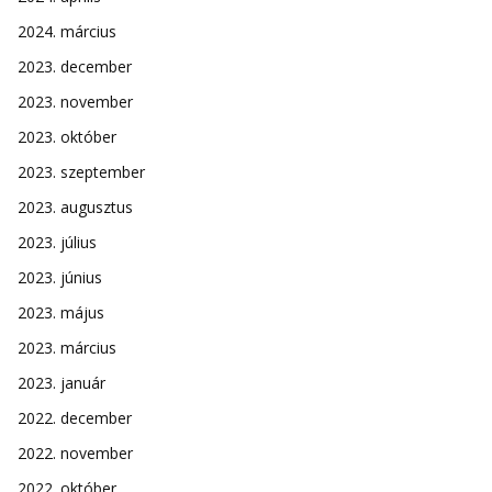
2024. március
2023. december
2023. november
2023. október
2023. szeptember
2023. augusztus
2023. július
2023. június
2023. május
2023. március
2023. január
2022. december
2022. november
2022. október