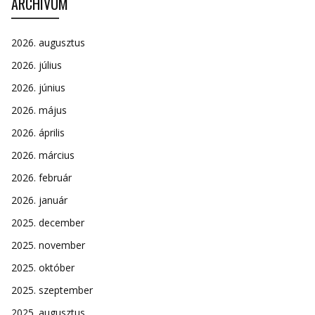
ARCHÍVUM
2026. augusztus
2026. július
2026. június
2026. május
2026. április
2026. március
2026. február
2026. január
2025. december
2025. november
2025. október
2025. szeptember
2025. augusztus