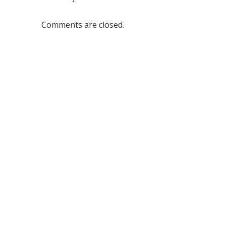
Comments are closed.