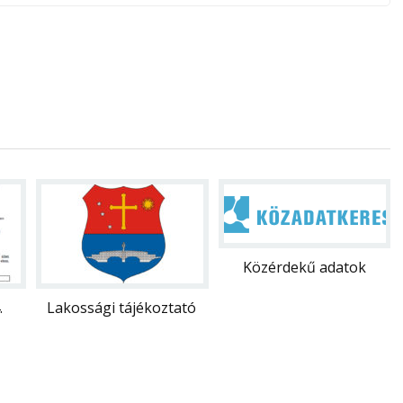
Közérdekű adatok
.
Lakossági tájékoztató