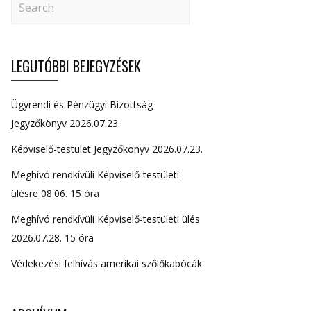
LEGUTÓBBI BEJEGYZÉSEK
Ügyrendi és Pénzügyi Bizottság
Jegyzőkönyv 2026.07.23.
Képviselő-testület Jegyzőkönyv 2026.07.23.
Meghívó rendkívüli Képviselő-testületi
ülésre 08.06. 15 óra
Meghívó rendkívüli Képviselő-testületi ülés
2026.07.28. 15 óra
Védekezési felhívás amerikai szőlőkabócák