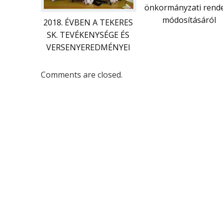
önkormányzati rende
módosításáról
2018. ÉVBEN A TEKERES
SK. TEVÉKENYSÉGE ÉS
VERSENYEREDMÉNYEI
Comments are closed.