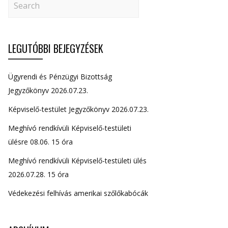
LEGUTÓBBI BEJEGYZÉSEK
Ügyrendi és Pénzügyi Bizottság
Jegyzőkönyv 2026.07.23.
Képviselő-testület Jegyzőkönyv 2026.07.23.
Meghívó rendkívüli Képviselő-testületi
ülésre 08.06. 15 óra
Meghívó rendkívüli Képviselő-testületi ülés
2026.07.28. 15 óra
Védekezési felhívás amerikai szőlőkabócák