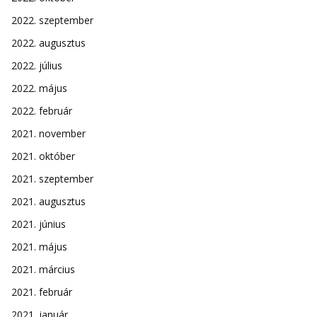
2022. szeptember
2022. augusztus
2022. július
2022. május
2022. február
2021. november
2021. október
2021. szeptember
2021. augusztus
2021. június
2021. május
2021. március
2021. február
2021. január