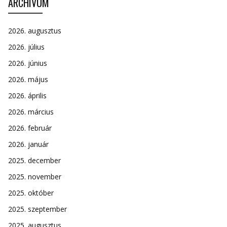
ARCHÍVUM
2026. augusztus
2026. július
2026. június
2026. május
2026. április
2026. március
2026. február
2026. január
2025. december
2025. november
2025. október
2025. szeptember
2025. augusztus