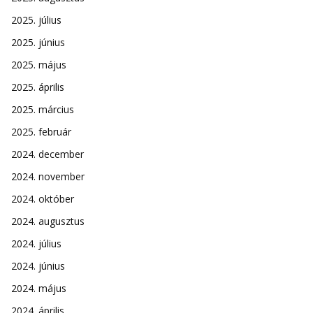
2025. július
2025. június
2025. május
2025. április
2025. március
2025. február
2024. december
2024. november
2024. október
2024. augusztus
2024. július
2024. június
2024. május
2024. április