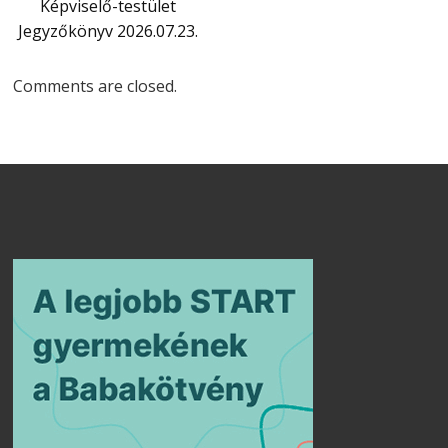
Képviselő-testület
Jegyzőkönyv 2026.07.23.
Comments are closed.