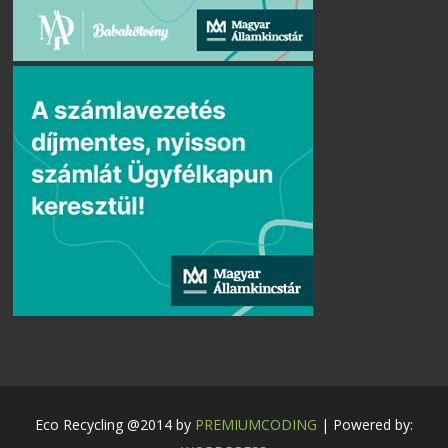
Eco Recycling @2014 by
PREMIUMCODING
| Powered by: