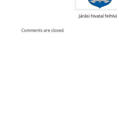
Járási hivatal felhív
Comments are closed.