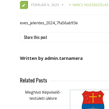
FEBRUÁR 6, 2025
NINCS HOZZÁSZÓLÁS
eves_jelentes_2024_7fa56ab93e
Share this post
Written by admin.tarnamera
Related Posts
Meghívó Képviselő-
testületi ülésre