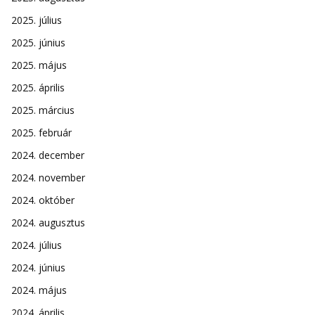
2025. július
2025. június
2025. május
2025. április
2025. március
2025. február
2024. december
2024. november
2024. október
2024. augusztus
2024. július
2024. június
2024. május
2024. április