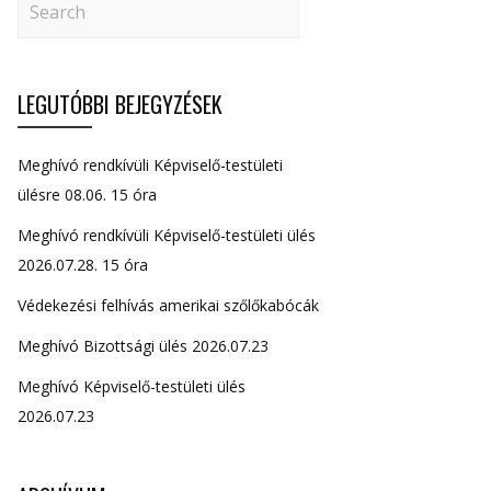
LEGUTÓBBI BEJEGYZÉSEK
Meghívó rendkívüli Képviselő-testületi
ülésre 08.06. 15 óra
Meghívó rendkívüli Képviselő-testületi ülés
2026.07.28. 15 óra
Védekezési felhívás amerikai szőlőkabócák
Meghívó Bizottsági ülés 2026.07.23
Meghívó Képviselő-testületi ülés
2026.07.23