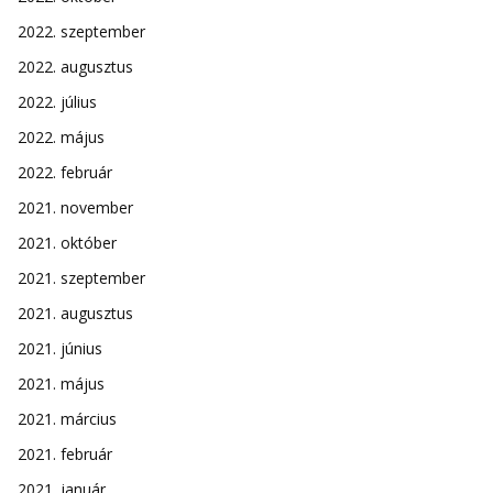
2022. szeptember
2022. augusztus
2022. július
2022. május
2022. február
2021. november
2021. október
2021. szeptember
2021. augusztus
2021. június
2021. május
2021. március
2021. február
2021. január