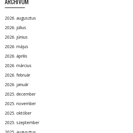
ARCHÍVUM
2026. augusztus
2026. július
2026. június
2026. május
2026. április
2026. március
2026. február
2026. január
2025. december
2025. november
2025. október
2025. szeptember
2025. augusztus