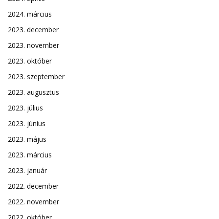
2024. március
2023. december
2023. november
2023. október
2023. szeptember
2023. augusztus
2023. július
2023. június
2023. május
2023. március
2023. január
2022. december
2022. november
2022. október