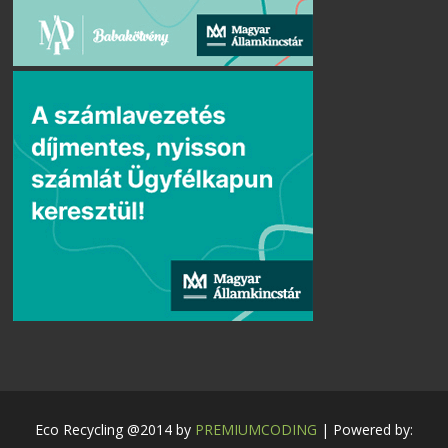
Eco Recycling @2014 by
PREMIUMCODING
| Powered by: