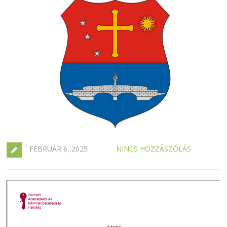
FEBRUÁR 6, 2025
NINCS HOZZÁSZÓLÁS