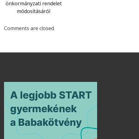
önkormányzati rendelet
módosításáról
Comments are closed.