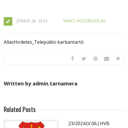
JÚNIUS 26, 2024
NINCS HOZZÁSZÓLÁS
AllasHirdetes_Települési karbantartó
Written by admin.tarnamera
Related Posts
23/2024.(V.06.) HVB