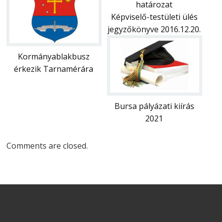
határozat
Képviselő-testületi ülés
jegyzőkönyve 2016.12.20.
Kormányablakbusz
érkezik Tarnamérára
Bursa pályázati kiírás
2021
Comments are closed.