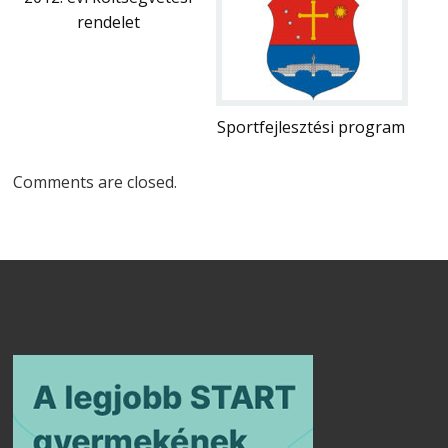
rendelet
Sportfejlesztési program
Comments are closed.