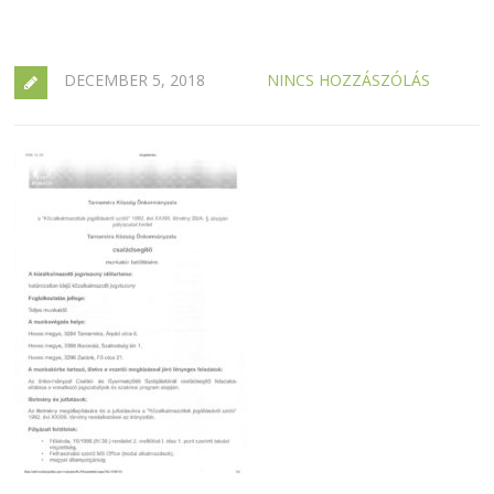
DECEMBER 5, 2018
NINCS HOZZÁSZÓLÁS