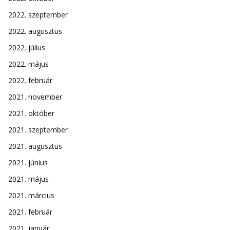
2022. szeptember
2022. augusztus
2022. július
2022. május
2022. február
2021. november
2021. október
2021. szeptember
2021. augusztus
2021. június
2021. május
2021. március
2021. február
2021. január