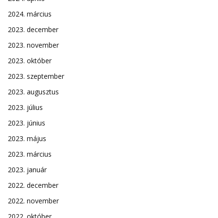
2024. március
2023. december
2023. november
2023. október
2023. szeptember
2023. augusztus
2023. július
2023. június
2023. május
2023. március
2023. január
2022. december
2022. november
2022. október