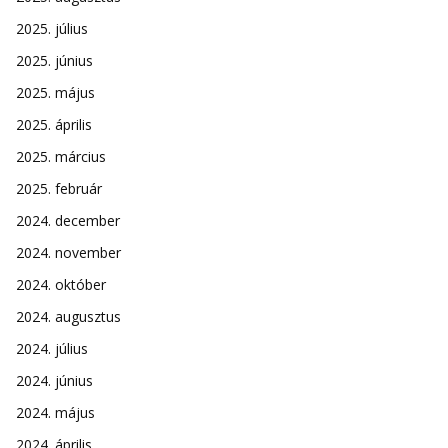
2025. július
2025. június
2025. május
2025. április
2025. március
2025. február
2024. december
2024. november
2024. október
2024. augusztus
2024. július
2024. június
2024. május
2024. április