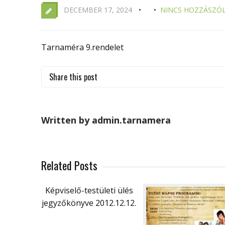
DECEMBER 17, 2024
NINCS HOZZÁSZÓ
Tarnaméra 9.rendelet
Share this post
Written by admin.tarnamera
Related Posts
Képviselő-testületi ülés
jegyzőkönyve 2012.12.12.