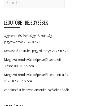
LEGUTÓBBI BEJEGYZÉSEK
Ügyrendi és Pénzügyi Bizottság
Jegyzőkönyv 2026.07.23.
Képviselő-testület Jegyzőkönyv 2026.07.23.
Meghívó rendkívüli Képviselő-testületi
ülésre 08.06. 15 óra
Meghívó rendkívüli Képviselő-testületi ülés
2026.07.28. 15 óra
Védekezési felhívás amerikai szőlőkabócák