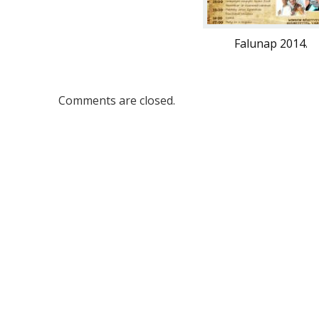
Falunap 2014.
Comments are closed.