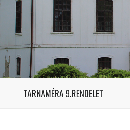
TARNAMÉRA 9.RENDELET