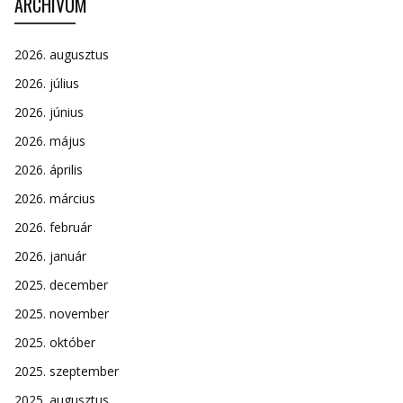
ARCHÍVUM
2026. augusztus
2026. július
2026. június
2026. május
2026. április
2026. március
2026. február
2026. január
2025. december
2025. november
2025. október
2025. szeptember
2025. augusztus