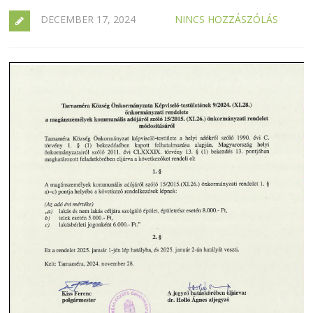
DECEMBER 17, 2024
NINCS HOZZÁSZÓLÁS