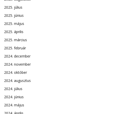
2025. július
2025. június
2025. május
2025. április
2025. március
2025. február
2024. december
2024. november
2024. október
2024. augusztus
2024. július
2024. június
2024. május
2024. április