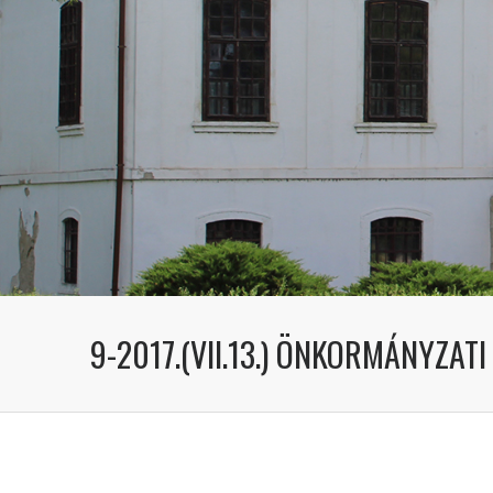
9-2017.(VII.13.) ÖNKORMÁNYZAT