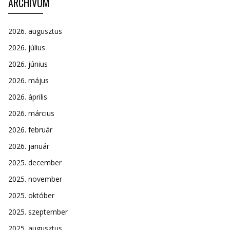
ARCHÍVUM
2026. augusztus
2026. július
2026. június
2026. május
2026. április
2026. március
2026. február
2026. január
2025. december
2025. november
2025. október
2025. szeptember
2025. augusztus