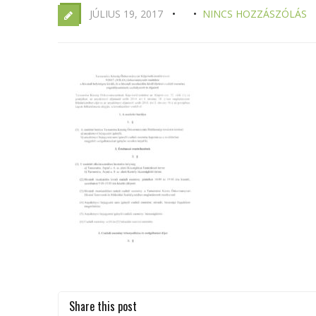
JÚLIUS 19, 2017
NINCS HOZZÁSZÓLÁS
Share this post