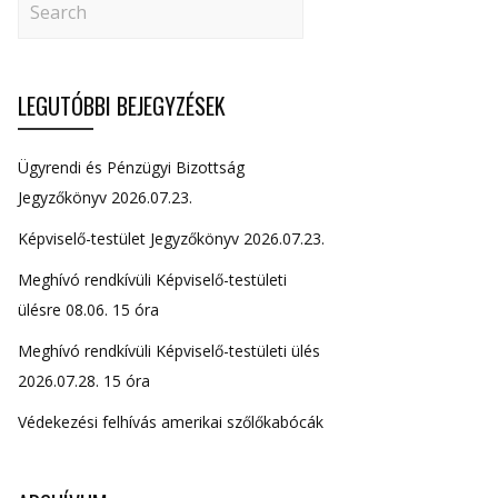
LEGUTÓBBI BEJEGYZÉSEK
Ügyrendi és Pénzügyi Bizottság
Jegyzőkönyv 2026.07.23.
Képviselő-testület Jegyzőkönyv 2026.07.23.
Meghívó rendkívüli Képviselő-testületi
ülésre 08.06. 15 óra
Meghívó rendkívüli Képviselő-testületi ülés
2026.07.28. 15 óra
Védekezési felhívás amerikai szőlőkabócák