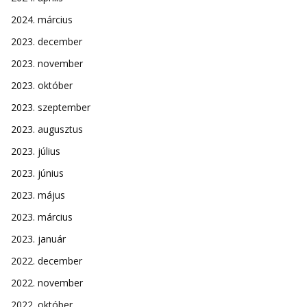
2024. március
2023. december
2023. november
2023. október
2023. szeptember
2023. augusztus
2023. július
2023. június
2023. május
2023. március
2023. január
2022. december
2022. november
2022. október