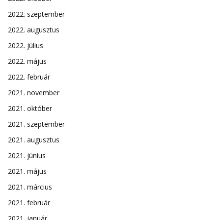
2022. szeptember
2022. augusztus
2022. július
2022. május
2022. február
2021. november
2021. október
2021. szeptember
2021. augusztus
2021. június
2021. május
2021. március
2021. február
2021. január