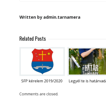
Written by admin.tarnamera
Related Posts
SFP kérelem 2019/2020
Legyél te is határvad
Comments are closed.